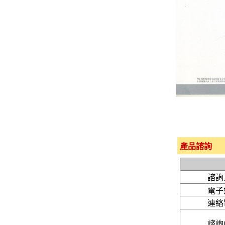
產品諮詢
諮詢
電子
連絡
諮詢